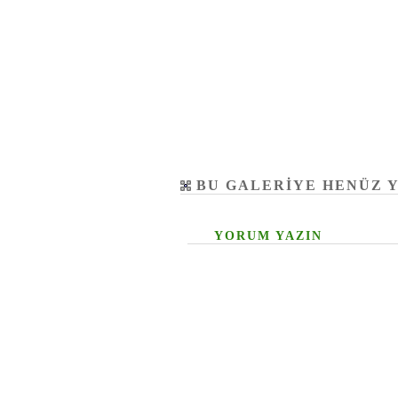
BU GALERIYE HENÜZ 
YORUM YAZIN