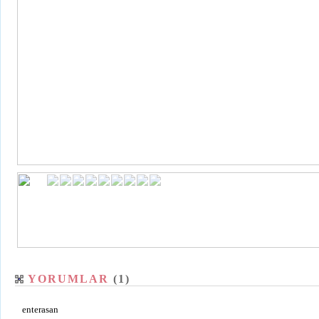
YORUMLAR
(1)
enterasan