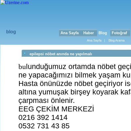
blog
Ana Sayfa
Haber
Blog
Fotoğraf
Ana Sayfa
|
Blog Arama
epilepsi nöbet anında ne yapılmalı
lunduğumuz ortamda nöbet geçi
bu
ne yapacağımızı bilmek yaşam kurta
Hasta önünüzde nöbet geçiriyor i
altına yumuşak birşey koyarak kaf
çarpması önlenir.
EEG ÇEKİM MERKEZİ
0216 392 1414
0532 731 43 85