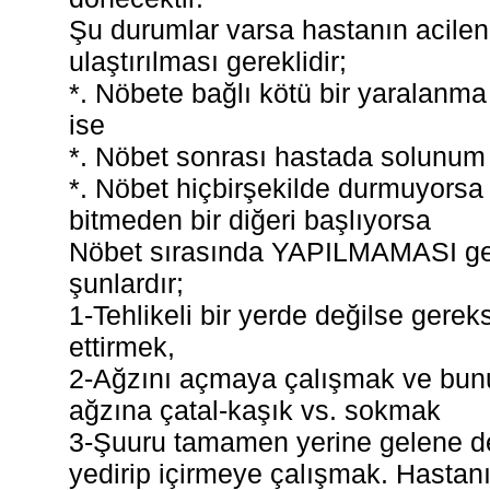
Şu durumlar varsa hastanın acile
ulaştırılması gereklidir;
*. Nöbete bağlı kötü bir yaralan
ise
*. Nöbet sonrası hastada solunum s
*. Nöbet hiçbirşekilde durmuyorsa
bitmeden bir diğeri başlıyorsa
Nöbet sırasında YAPILMAMASI ger
şunlardır;
1-Tehlikeli bir yerde değilse gerek
ettirmek,
2-Ağzını açmaya çalışmak ve bunu
ağzına çatal-kaşık vs. sokmak
3-Şuuru tamamen yerine gelene de
yedirip içirmeye çalışmak. Hastan