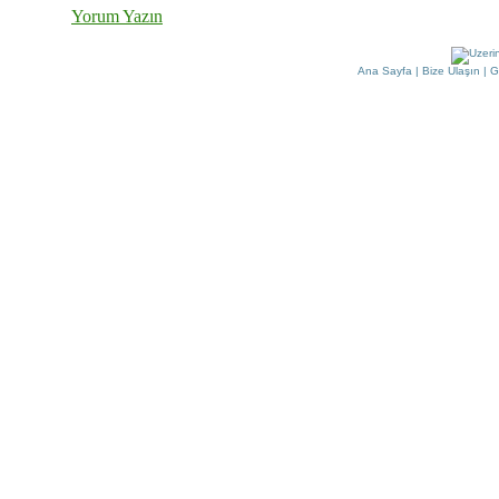
Yorum Yazın
Ana Sayfa
|
Bize Ulaşın
|
G