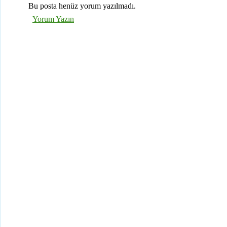
Bu posta henüz yorum yazılmadı.
Yorum Yazın