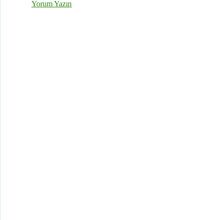
Yorum Yazın