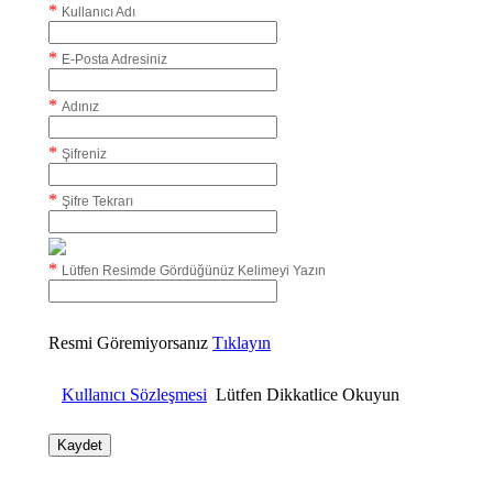
*
Kullanıcı Adı
*
E-Posta Adresiniz
*
Adınız
*
Şifreniz
*
Şifre Tekrarı
*
Lütfen Resimde Gördüğünüz Kelimeyi Yazın
Resmi Göremiyorsanız
Tıklayın
Kullanıcı Sözleşmesi
Lütfen Dikkatlice Okuyun