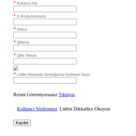
*
Kullanıcı Adı
*
E-Posta Adresiniz
*
Adınız
*
Şifreniz
*
Şifre Tekrarı
*
Lütfen Resimde Gördüğünüz Kelimeyi Yazın
Resmi Göremiyorsanız
Tıklayın
Kullanıcı Sözleşmesi
Lütfen Dikkatlice Okuyun