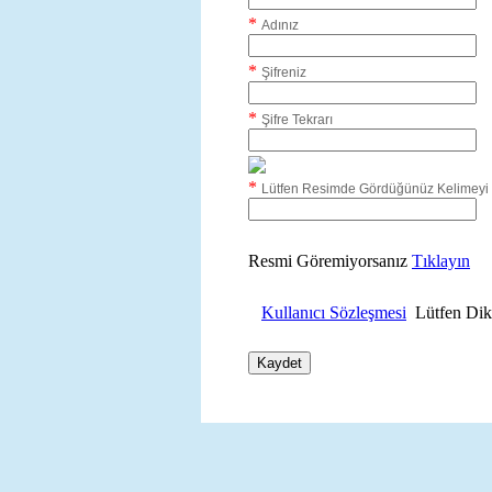
*
Adınız
*
Şifreniz
*
Şifre Tekrarı
*
Lütfen Resimde Gördüğünüz Kelimeyi 
Resmi Göremiyorsanız
Tıklayın
Kullanıcı Sözleşmesi
Lütfen Dik