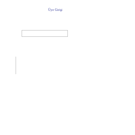
Üye Girişi
ARA