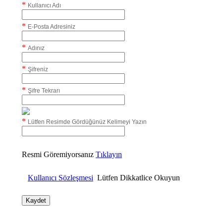
*
Kullanıcı Adı
*
E-Posta Adresiniz
*
Adınız
*
Şifreniz
*
Şifre Tekrarı
*
Lütfen Resimde Gördüğünüz Kelimeyi Yazın
Resmi Göremiyorsanız
Tıklayın
Kullanıcı Sözleşmesi
Lütfen Dikkatlice Okuyun