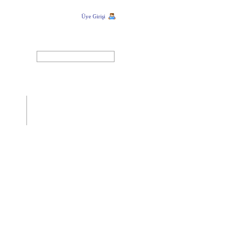
Üye Girişi
ARA