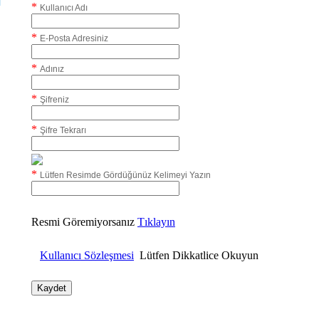
*
Kullanıcı Adı
*
E-Posta Adresiniz
*
Adınız
*
Şifreniz
*
Şifre Tekrarı
*
Lütfen Resimde Gördüğünüz Kelimeyi Yazın
Resmi Göremiyorsanız
Tıklayın
Kullanıcı Sözleşmesi
Lütfen Dikkatlice Okuyun