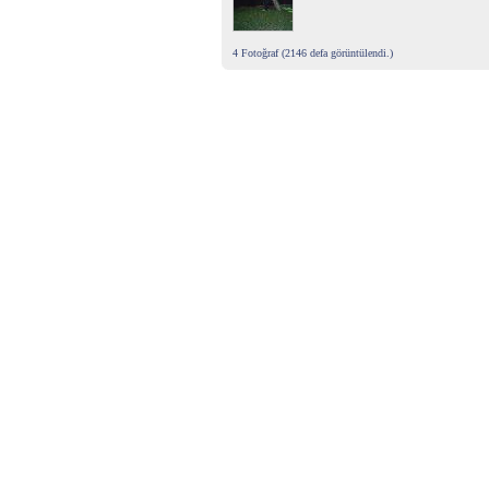
4 Fotoğraf (2146 defa görüntülendi.)